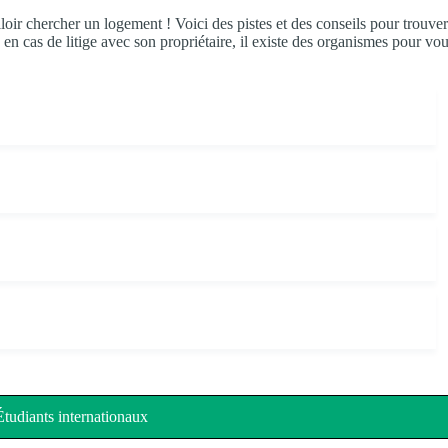
loir chercher un logement ! Voici des pistes et des conseils pour trouver
en cas de litige avec son propriétaire, il existe des organismes pour vou
Étudiants internationaux